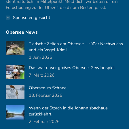
steht natürlich im Mittelpunkt. Meld dich, wir bieten dir ein
Fotoshooting zu der Uhrzeit die dir am Besten passt.
Sponsoren gesucht
Obersee News
Tierische Zeiten am Obersee – süßer Nachwuchs
und ein Vogel-Krimi
1. Juni 2026
Das war unser großes Obersee-Gewinnspiel
7. März 2026
Obersee im Schnee
18. Februar 2026
Wenn der Storch in die Johannisbachaue
zurückkehrt
2. Februar 2026