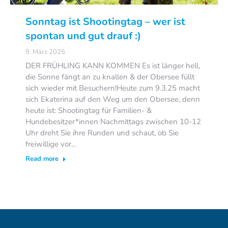
Sonntag ist Shootingtag – wer ist
spontan und gut drauf :)
9. März 2025
DER FRÜHLING KANN KOMMEN Es ist länger hell,
die Sonne fängt an zu knallen & der Obersee füllt
sich wieder mit Besuchern!Heute zum 9.3.25 macht
sich Ekaterina auf den Weg um den Obersee, denn
heute ist: Shootingtag für Familien- &
Hundebesitzer*innen Nachmittags zwischen 10-12
Uhr dreht Sie ihre Runden und schaut, ob Sie
freiwillige vor…
Read more