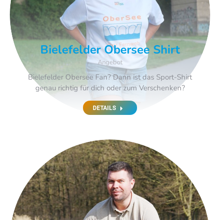
Bielefelder Obersee Shirt
Angebot
Bielefelder Obersee Fan? Dann ist das Sport-Shirt
genau richtig für dich oder zum Verschenken?
DETAILS