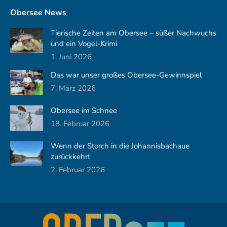
Obersee News
Tierische Zeiten am Obersee – süßer Nachwuchs
und ein Vogel-Krimi
1. Juni 2026
Das war unser großes Obersee-Gewinnspiel
7. März 2026
Obersee im Schnee
18. Februar 2026
Wenn der Storch in die Johannisbachaue
zurückkehrt
2. Februar 2026