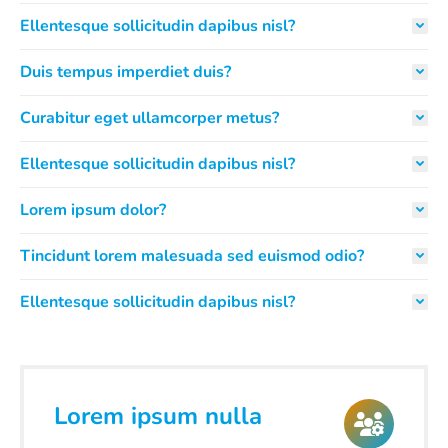
Ellentesque sollicitudin dapibus nisl?
Duis tempus imperdiet duis?
Curabitur eget ullamcorper metus?
Ellentesque sollicitudin dapibus nisl?
Lorem ipsum dolor?
Tincidunt lorem malesuada sed euismod odio?
Ellentesque sollicitudin dapibus nisl?
Lorem ipsum nulla