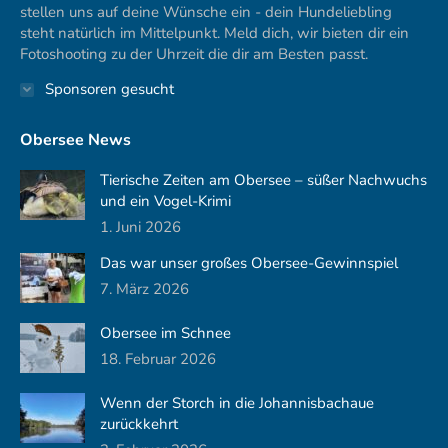
stellen uns auf deine Wünsche ein - dein Hundeliebling
steht natürlich im Mittelpunkt. Meld dich, wir bieten dir ein
Fotoshooting zu der Uhrzeit die dir am Besten passt.
Sponsoren gesucht
Obersee News
Tierische Zeiten am Obersee – süßer Nachwuchs
und ein Vogel-Krimi
1. Juni 2026
Das war unser großes Obersee-Gewinnspiel
7. März 2026
Obersee im Schnee
18. Februar 2026
Wenn der Storch in die Johannisbachaue
zurückkehrt