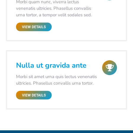
Morbi quam nunc, viverra lectus
venenatis ultricies. Phasellus convallis
urna tortor, a tempor velit sodales sed.
VIEW DETAILS
Nulla ut gravida ante
Morbi sit amet urna quis lectus venenatis
ultricies. Phasellus convallis urna tortor.
VIEW DETAILS