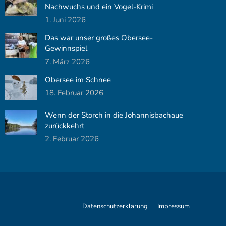
Nachwuchs und ein Vogel-Krimi
1. Juni 2026
Das war unser großes Obersee-
Gewinnspiel
7. März 2026
Obersee im Schnee
18. Februar 2026
Wenn der Storch in die Johannisbachaue
zurückkehrt
2. Februar 2026
Datenschutzerklärung
Impressum